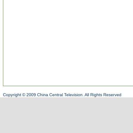
Copyright © 2009 China Central Television. All Rights Reserved