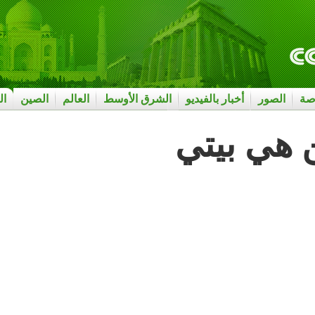
صة
الصور
أخبار بالفيديو
الشرق الأوسط
العالم
الصين
ال
ن هي بيتي