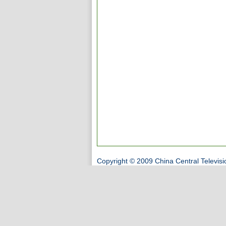
Copyright © 2009 China Central Televisi