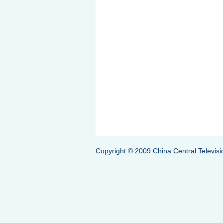
Copyright © 2009 China Central Televisi