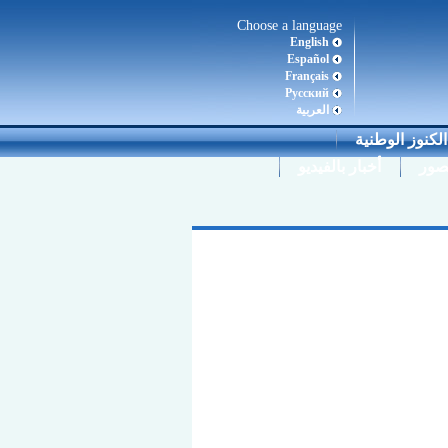
Choose a language
English
Español
Français
Pусский
العربية
لكنوز الوطنية
صور
أخبار بالفيديو