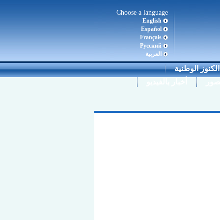
Choose a language
English
Español
Français
Pусский
العربية
لكنوز الوطنية
صور
أخبار بالفيديو