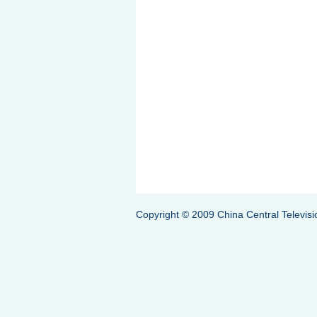
Copyright © 2009 China Central Televisi