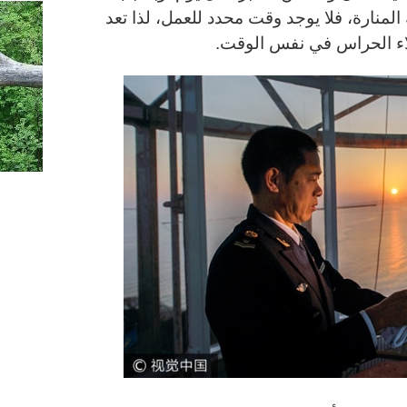
لمنارة، فلا يوجد وقت محدد للعمل، لذا تعد
لاء الحراس في نفس الوقت
.