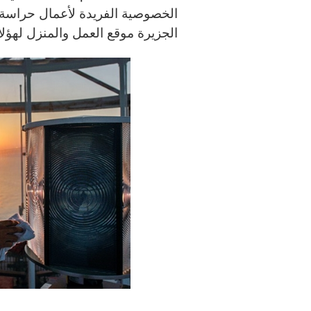
الخصوصية الفريدة لأعمال حراسة ا
الجزيرة موقع العمل والمنزل لهؤ