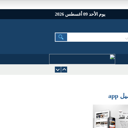
يوم الأحد 09 أغسطس 2026
 app