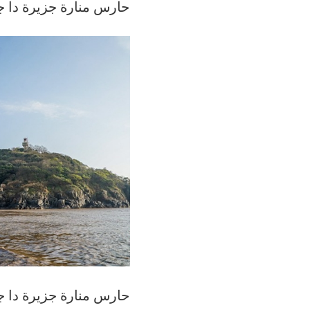
حارس منارة جزيرة دا ج
حارس منارة جزيرة دا ج