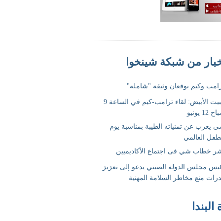
 البندا