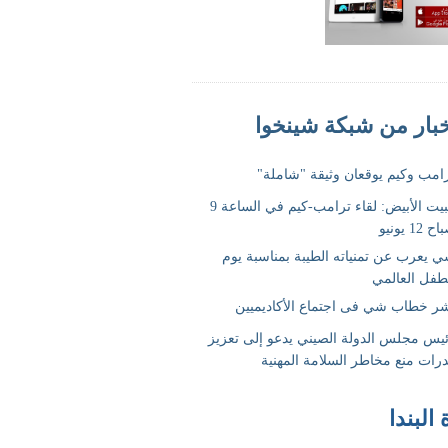
 البندا