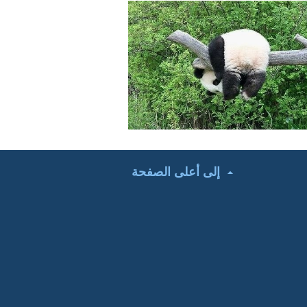
إلى أعلى الصفحة