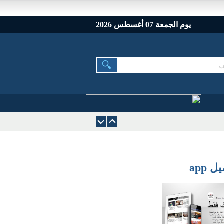
يوم الجمعة 07 أغسطس 2026
 app