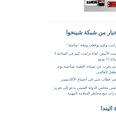
 البندا