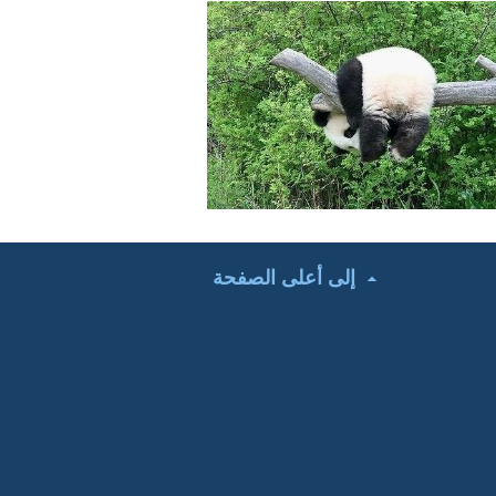
إلى أعلى الصفحة