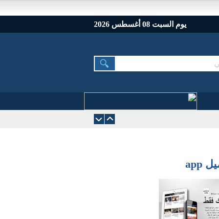
يوم السبت 08 أغسطس 2026
 app