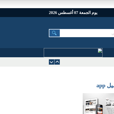
يوم الجمعة 07 أغسطس 2026
 app