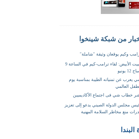
 البندا