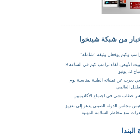
 البندا