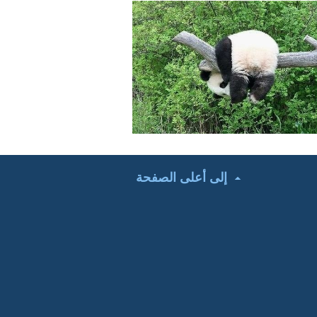
إلى أعلى الصفحة