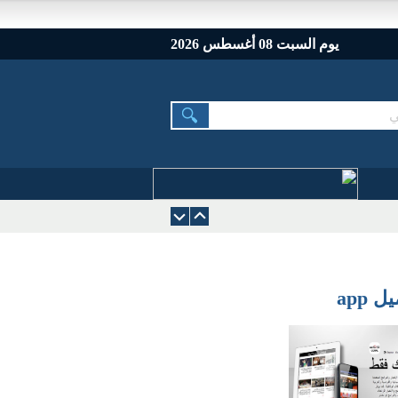
يوم السبت 08 أغسطس 2026
 app