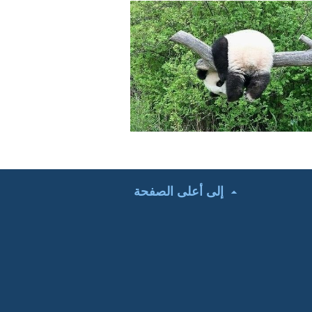
إلى أعلى الصفحة