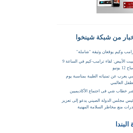
 البندا