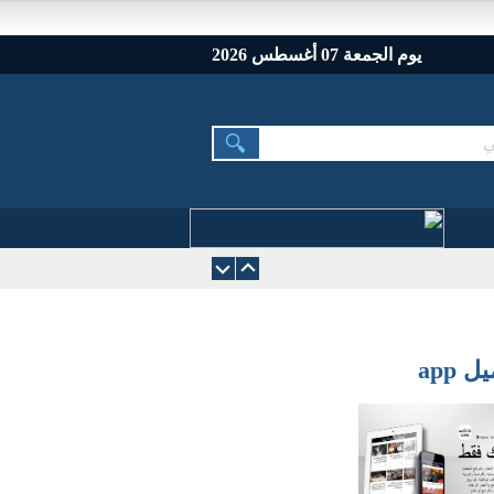
يوم الجمعة 07 أغسطس 2026
 app