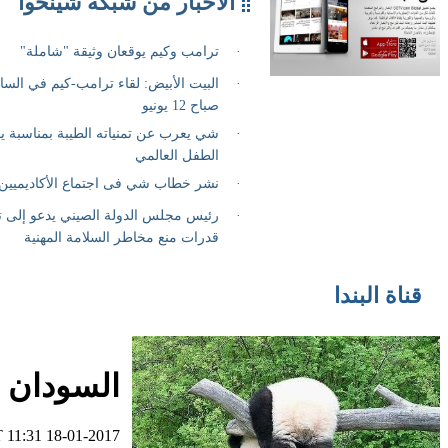
قناة البندا
السودان و
 11:31 18-01-2017