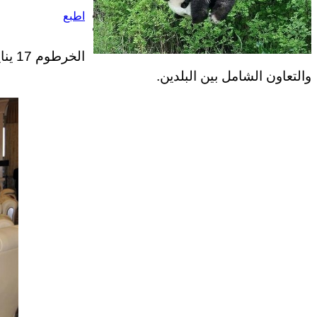
اطبع
والتعاون الشامل بين البلدين
.