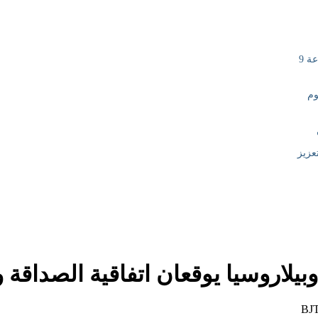
بيلاروسيا يوقعان اتفاقية الصداقة 
BJT