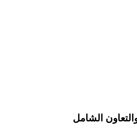
والتعاون الشامل