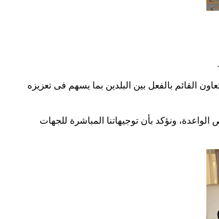
عاون القائم بالفعل بين البلدين بما يسهم فى تعزيزه
الواعدة، ونؤكد بأن توجيهاتنا المباشرة للجهات