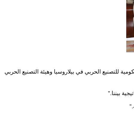
كومية للتصنيع الحربي في بيلاروسيا وهيئة التصنيع الحربي
جية بيننا
".
".