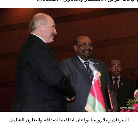
السودان وبيلاروسيا يوقعان اتفاقية الصداقة والتعاون الشامل