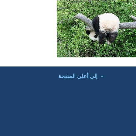
إلى أعلى الصفحة