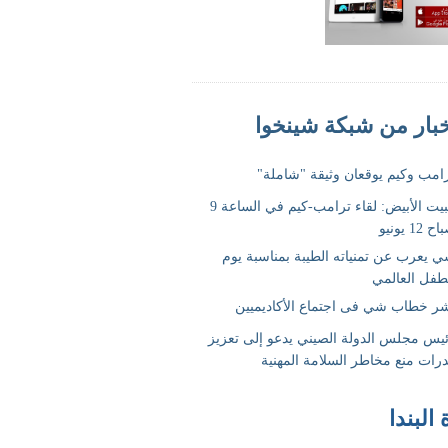
 البندا