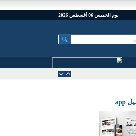
يوم الخميس 06 أغسطس 2026
 app