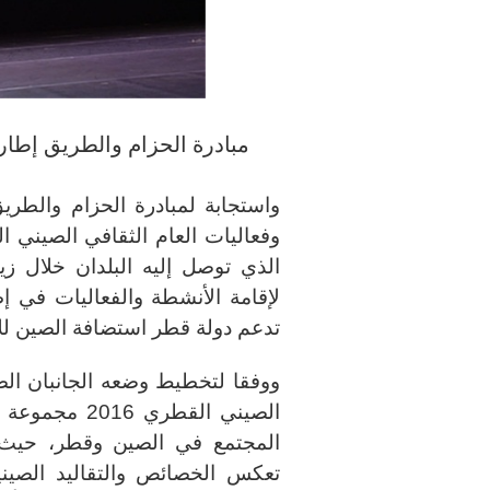
مبادرة الحزام والطريق إطار
واستجابة لمبادرة الحزام والطر
وفعاليات العام الثقافي الصيني 
الذي توصل إليه البلدان خلال ز
تدعم دولة قطر استضافة الصين للألعا
ووفقا لتخطيط وضعه الجانبان ال
الصيني القطر
المجتمع في الصين وقطر، حيث 
تعكس الخصائص والتقاليد الصين