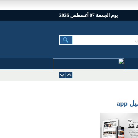
يوم الجمعة 07 أغسطس 2026
 app