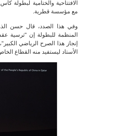
مع مؤسسة قطرية.
وفي هذا الصدد، قال حسن الذواد
المنظمة للبطولة إن "ترسية عق
إنجاز هذا الصرح الرياضي الكبير"،
الأستاد ليستفيد منه القطاع الخا