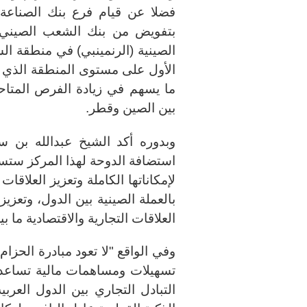
فضلا عن قيام فرع بنك الصناعة 
بتفويض من بنك الشعب الصيني(ا
الأول على مستوى المنطقة الذي يق
ما يسهم في زيادة الفرص المتاحة
بين الصين وقطر.
وبدوره أكد الشيخ عبدالله بن
استضافة الدوحة لهذا المركز ستسا
لإمكاناتها الكاملة وتعزيز العلاقا
بالعملة الصينية بين الدول، وتعز
العلاقات التجارية والاقتصادية ما 
وفي الواقع "لا تعود مبادرة الحزا
تسهيلات ومساهمات مالية تساعد عل
التبادل التجاري بين الدول العرب