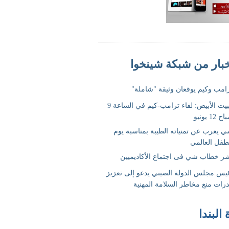
 البندا