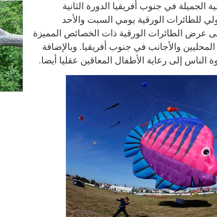
الجميلة في جنوب أفريقيا الدورة الثانية
لي للطائرات الورقية يومي السبت والأحد
لى عرض الطائرات الورقية ذات الخصائص المميزة
 المحليين والأجانب في جنوب أفريقيا. وبالإضافة
الناس إلى رعاية الأطفال المعاقين عقليا أيضا
.