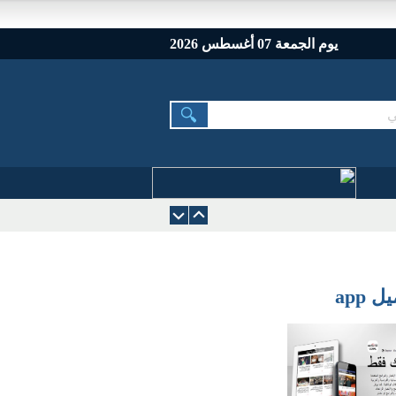
يوم الجمعة 07 أغسطس 2026
 app