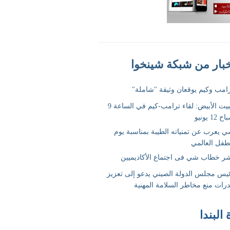
 البندا