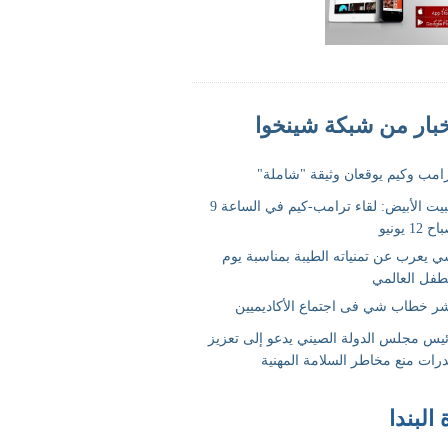
 البندا