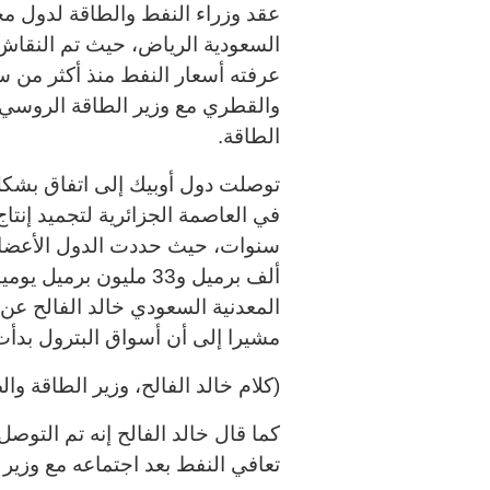
عقد وزراء النفط والطاقة لدول م
السعودية الرياض، حيث تم النقاش
عرفته أسعار النفط منذ أكثر من س
والقطري مع وزير الطاقة الروسي م
الطاقة
.
توصلت دول أوبيك إلى اتفاق بشك
ألف برميل و33 مليون بر
المعدنية السعودي خالد الفالح عن 
مشيرا إلى أن أسواق البترول بدأت
(كلام خالد الفالح، وزير الطاقة وال
كما قال خالد الفالح إنه تم التوص
تعافي النفط بعد اجتماعه مع وزير