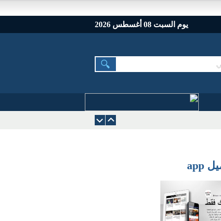
يوم السبت 08 أغسطس 2026
 app