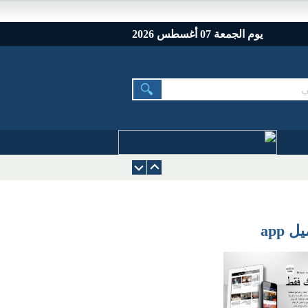
يوم الجمعة 07 أغسطس 2026
 app