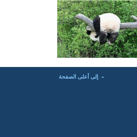
إلى أعلى الصفحة