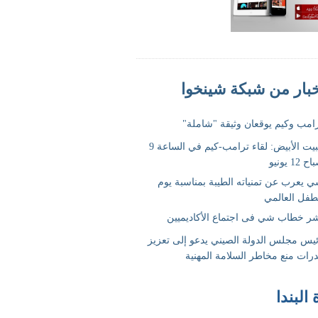
 البندا