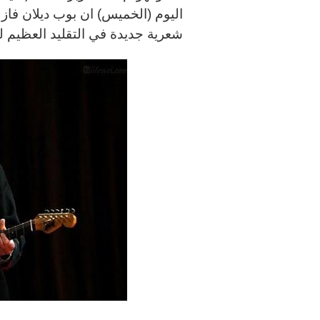
شعرية جديدة في التقليد العظيم للأ