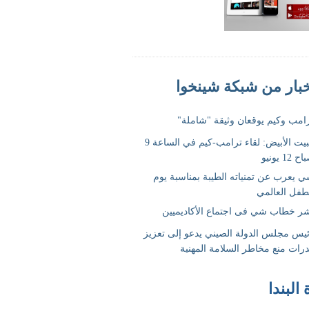
 البندا