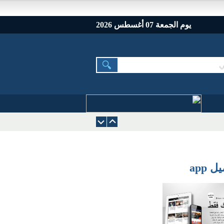
يوم الجمعة 07 أغسطس 2026
 app